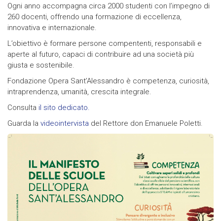
Ogni anno accompagna circa 2000 studenti con l’impegno di
260 docenti, offrendo una formazione di eccellenza,
innovativa e internazionale.
L’obiettivo è formare persone compententi, responsabili e
aperte al futuro, capaci di contribuire ad una società più
giusta e sostenibile.
Fondazione Opera Sant’Alessandro è competenza, curiosità,
intraprendenza, umanità, crescita integrale.
Consulta
il sito dedicato.
Guarda la
videointervista
del Rettore don Emanuele Poletti.