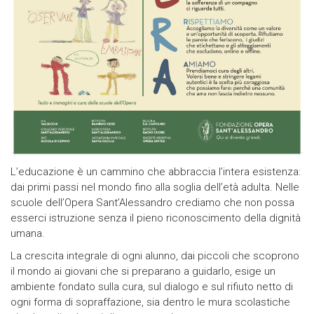
L’educazione è un cammino che abbraccia l’intera esistenza:
dai primi passi nel mondo fino alla soglia dell’età adulta. Nelle
scuole dell’Opera Sant’Alessandro crediamo che non possa
esserci istruzione senza il pieno riconoscimento della dignità
umana.
La crescita integrale di ogni alunno, dai piccoli che scoprono
il mondo ai giovani che si preparano a guidarlo, esige un
ambiente fondato sulla cura, sul dialogo e sul rifiuto netto di
ogni forma di sopraffazione, sia dentro le mura scolastiche