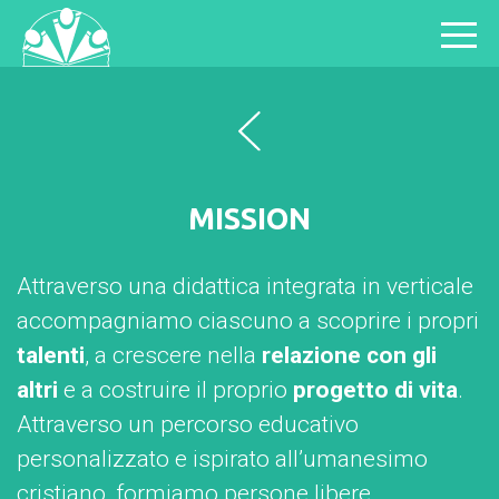
MISSION
Attraverso una didattica integrata in verticale
accompagniamo ciascuno a scoprire i propri
talenti
, a crescere nella
relazione con gli
altri
e a costruire il proprio
progetto di vita
.
Attraverso un percorso educativo
personalizzato e ispirato all’umanesimo
cristiano, formiamo persone libere,