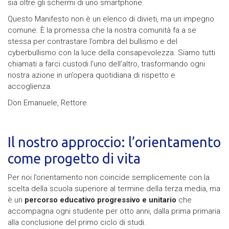
sia oltre gli schermi di uno smartphone.
Questo Manifesto non è un elenco di divieti, ma un impegno
comune. È la promessa che la nostra comunità fa a se
stessa per contrastare l’ombra del bullismo e del
cyberbullismo con la luce della consapevolezza. Siamo tutti
chiamati a farci custodi l’uno dell’altro, trasformando ogni
nostra azione in un’opera quotidiana di rispetto e
accoglienza.
Don Emanuele, Rettore
Il nostro approccio: l’orientamento
come progetto di vita
Per noi l’orientamento non coincide semplicemente con la
scelta della scuola superiore al termine della terza media, ma
è un
percorso educativo progressivo e unitario
che
accompagna ogni studente per otto anni, dalla prima primaria
alla conclusione del primo ciclo di studi.