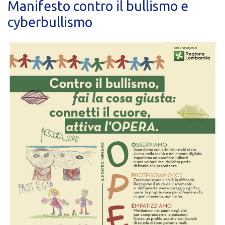
Manifesto contro il bullismo e
cyberbullismo