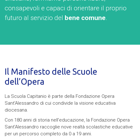
consapevoli e capaci di orientare il proprio
futuro al servizio del
bene comune
.
Il Manifesto delle Scuole
dell’Opera
La Scuola Capitanio è parte della Fondazione Opera
Sant’Alessandro di cui condivide la visione educativa
diocesana.
Con 180 anni di storia nell’educazione, la Fondazione Opera
Sant’Alessandro raccoglie nove realtà scolastiche educative
per un percorso completo da 0 a 19 anni.