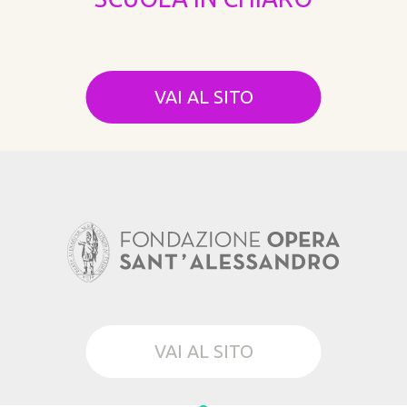
VAI AL SITO
VAI AL SITO